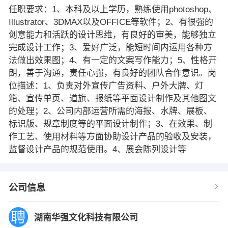
任职要求：1、本科及以上学历，熟练使用photoshop、
Illustrator、3DMAX以及OFFICE等软件；2、有很强的
创意能力和活跃的设计思维，有良好的审美，能够独立
完成设计工作；3、爱好广泛，能短时间内运用各种方
法做出效果图；4、有一定的文案写作能力；5、性格开
朗，善于沟通，责任心强，有良好的团队合作意识。岗
位描述：1、负责对外宣传广告资料、户外大牌、灯
箱、宣传单页、道旗、报纸等平面设计制作及其他图文
的处理；2、公司内部运营所需的海报、水牌、展板、
标识版、规章制度等的平面设计制作；3、在效果、制
作工艺、使用材料等方面协助设计产品的验收及安装，
监督设计产品的规范使用。4、展会陈列设计等
公司信息
湖南华强文化科技有限公司