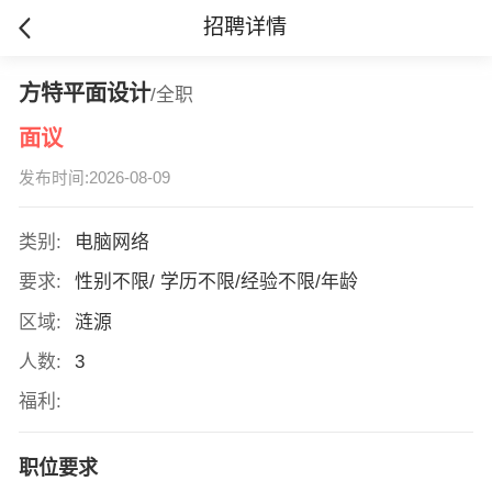
招聘详情
方特平面设计
/全职
面议
发布时间:2026-08-09
类别:
电脑网络
要求:
性别不限/ 学历不限/经验不限/年龄
区域:
涟源
人数:
3
福利:
职位要求