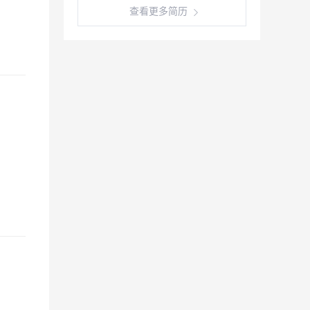
查看更多简历