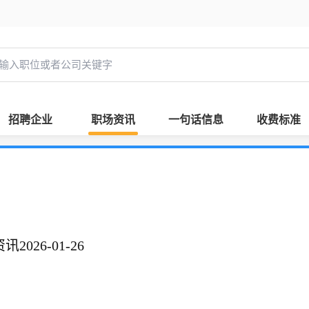
招聘企业
职场资讯
一句话信息
收费标准
026-01-26