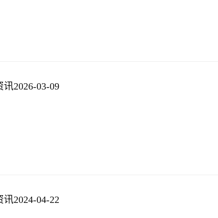
026-03-09
024-04-22