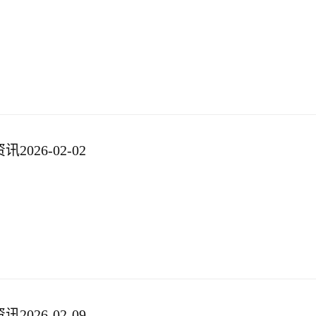
026-02-02
026-02-09