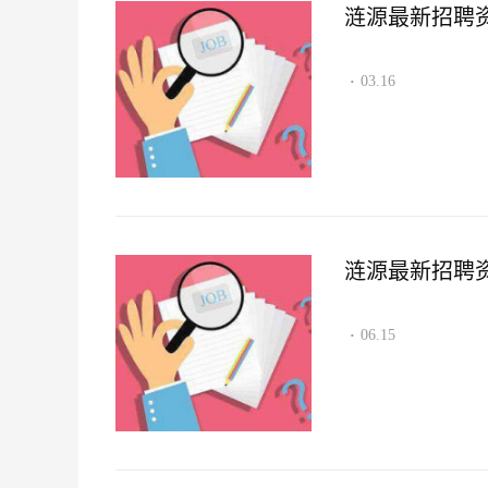
涟源最新招聘资讯2
03.16
·
涟源最新招聘资讯2
06.15
·