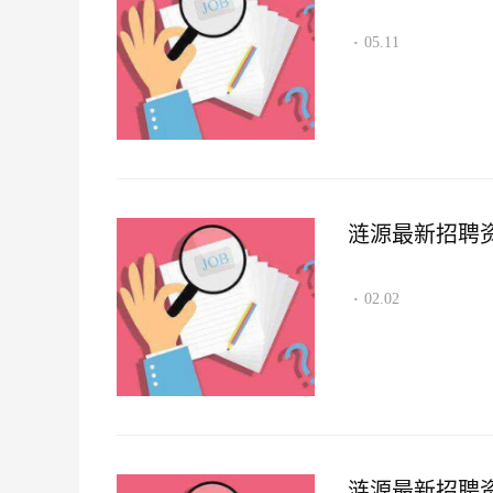
05.11
·
涟源最新招聘资讯2
02.02
·
涟源最新招聘资讯2