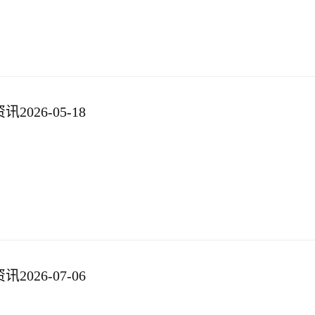
026-05-18
026-07-06