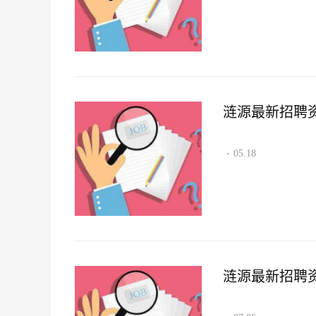
涟源最新招聘资讯2
05.18
·
涟源最新招聘资讯2