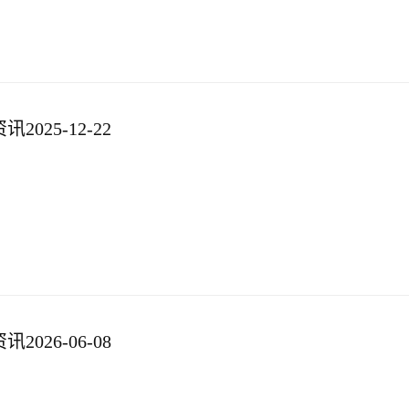
025-12-22
026-06-08