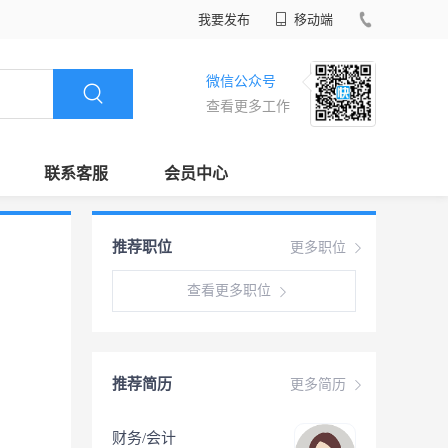
我要发布
移动端
微信公众号
查看更多工作
联系客服
会员中心
推荐职位
更多职位
查看更多职位
推荐简历
更多简历
财务/会计