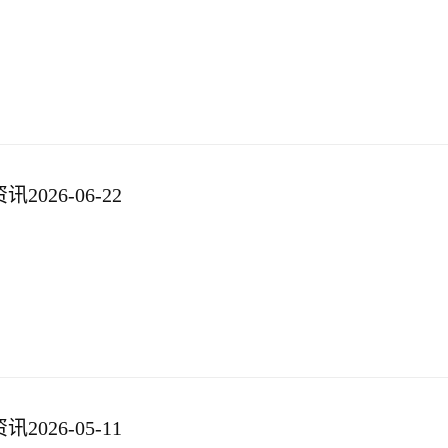
026-06-22
026-05-11