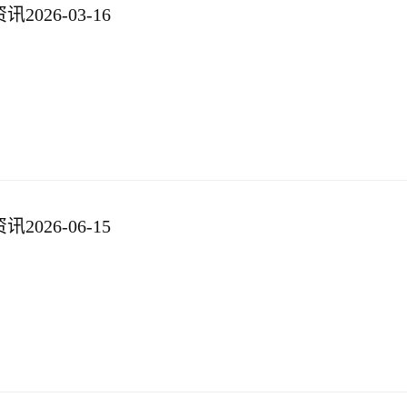
026-03-16
026-06-15