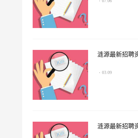
07.06
·
涟源最新招聘资讯2
03.09
·
涟源最新招聘资讯2