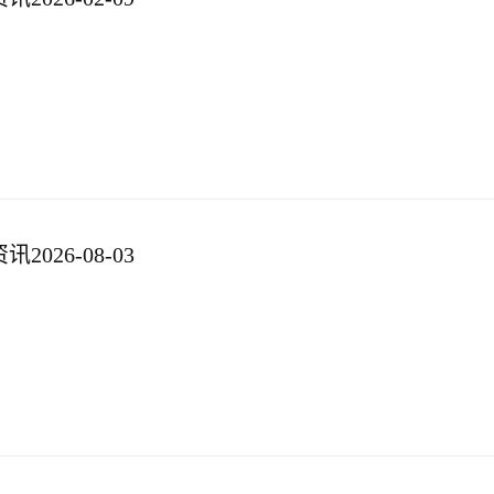
026-08-03