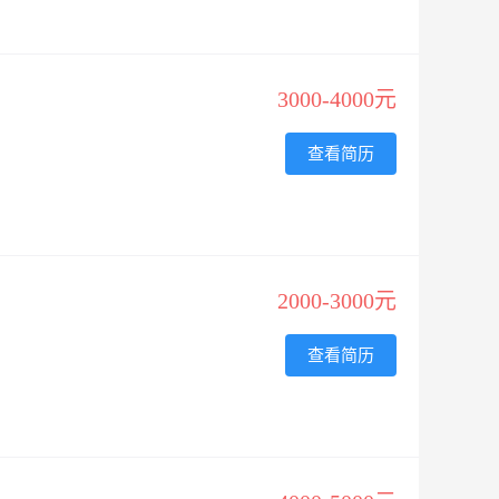
3000-4000元
查看简历
2000-3000元
查看简历