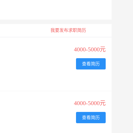
我要发布求职简历
4000-5000元
查看简历
4000-5000元
查看简历