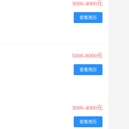
3000-4000元
查看简历
5000-8000元
查看简历
3000-4000元
查看简历