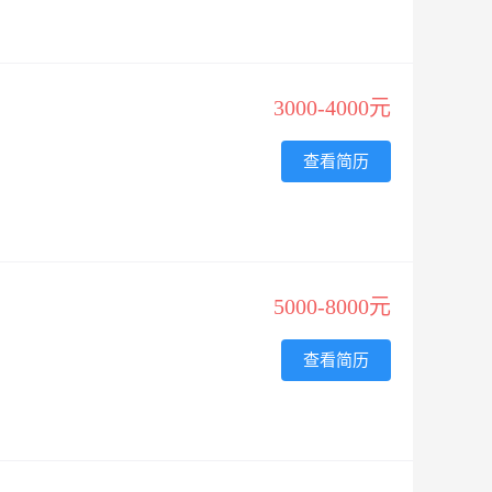
3000-4000元
查看简历
5000-8000元
查看简历