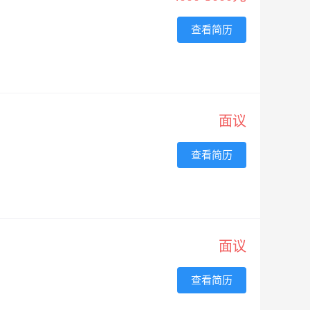
查看简历
面议
查看简历
面议
查看简历