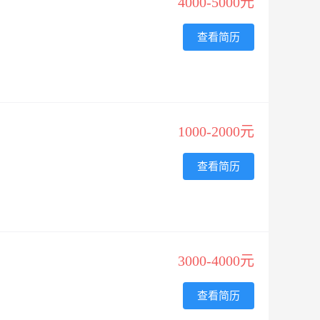
4000-5000元
查看简历
1000-2000元
查看简历
3000-4000元
查看简历